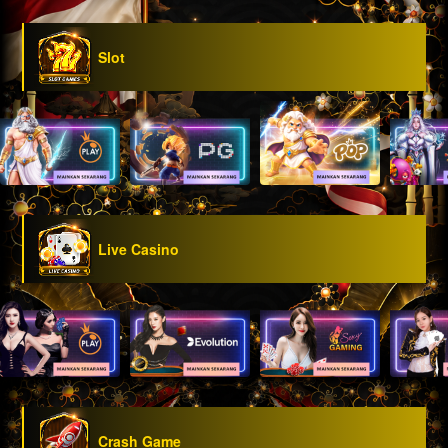
Slot
Live Casino
Crash Game