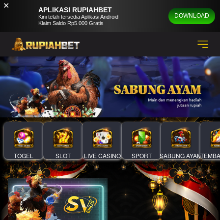
✕
APLIKASI RUPIAHBET
DOWNLOAD
Kini telah tersedia Aplikasi Android
Klaim Saldo Rp5.000 Gratis
TOGEL
SLOT
LIVE CASINO
SPORT
SABUNG AYAM
TEMBA