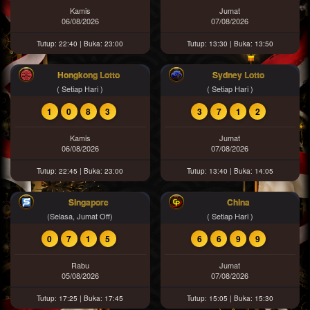
Kamis
Jumat
06/08/2026
07/08/2026
Tutup: 22:40 | Buka: 23:00
Tutup: 13:30 | Buka: 13:50
Hongkong Lotto
Sydney Lotto
( Setiap Hari )
( Setiap Hari )
1
0
8
3
3
7
1
2
Kamis
Jumat
06/08/2026
07/08/2026
Tutup: 22:45 | Buka: 23:00
Tutup: 13:40 | Buka: 14:05
Singapore
China
(Selasa, Jumat Off)
( Setiap Hari )
0
7
1
5
6
6
9
9
Rabu
Jumat
05/08/2026
07/08/2026
Tutup: 17:25 | Buka: 17:45
Tutup: 15:05 | Buka: 15:30